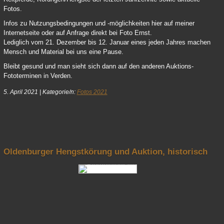
Fotos.
Infos zu Nutzungsbedingungen und -möglichkeiten hier auf meiner
Internetseite oder auf Anfrage direkt bei Foto Ernst.
Lediglich vom 21. Dezember bis 12. Januar eines jeden Jahres machen
Mensch und Material bei uns eine Pause.
Bleibt gesund und man sieht sich dann auf den anderen Auktions-
Fototerminen in Verden.
5. April 2021
|
Kategorie/n:
Fotos 2021
nach oben
Oldenburger Hengstkörung und Auktion, historisch