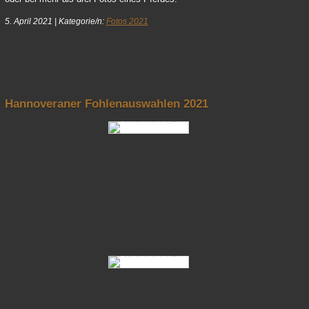
5. April 2021
|
Kategorie/n:
Fotos 2021
nach oben
Hannoveraner Fohlenauswahlen 2021
Fotos Hannoveraner Fohlenauswahlen 2021 04