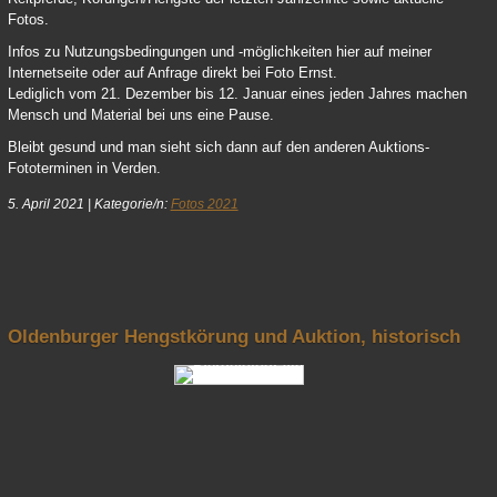
Fotos.
Infos zu Nutzungsbedingungen und -möglichkeiten hier auf meiner
Internetseite oder auf Anfrage direkt bei Foto Ernst.
Lediglich vom 21. Dezember bis 12. Januar eines jeden Jahres machen
Mensch und Material bei uns eine Pause.
Bleibt gesund und man sieht sich dann auf den anderen Auktions-
Fototerminen in Verden.
5. April 2021
|
Kategorie/n:
Fotos 2021
nach oben
Oldenburger Hengstkörung und Auktion, historisch