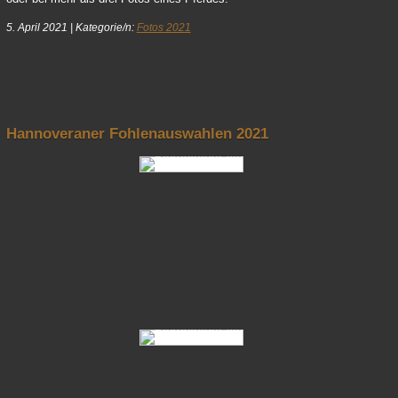
5. April 2021
|
Kategorie/n:
Fotos 2021
nach oben
Hannoveraner Fohlenauswahlen 2021
Fotos Hannoveraner Fohlenauswahlen 2021 04