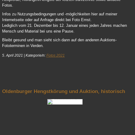
Fotos.
Infos zu Nutzungsbedingungen und -möglichkeiten hier auf meiner
Internetseite oder auf Anfrage direkt bei Foto Ernst.
Lediglich vom 21. Dezember bis 12. Januar eines jeden Jahres machen
Mensch und Material bei uns eine Pause.
Bleibt gesund und man sieht sich dann auf den anderen Auktions-
Fototerminen in Verden.
5. April 2021
|
Kategorie/n:
Fotos 2021
nach oben
Oldenburger Hengstkörung und Auktion, historisch