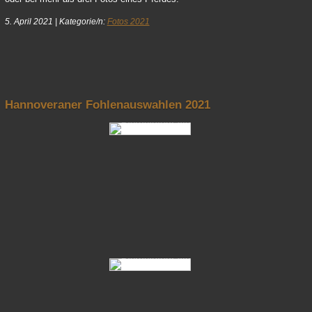
5. April 2021
|
Kategorie/n:
Fotos 2021
nach oben
Hannoveraner Fohlenauswahlen 2021
Fotos Hannoveraner Fohlenauswahlen 2021 04