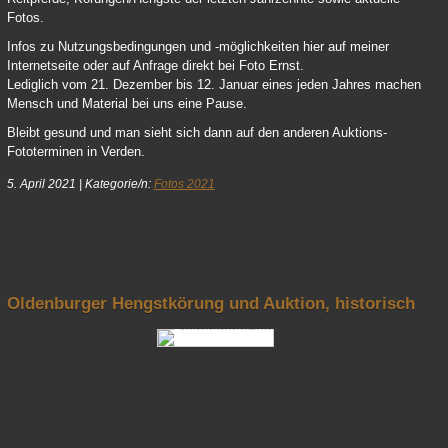
Fotos.
Infos zu Nutzungsbedingungen und -möglichkeiten hier auf meiner
Internetseite oder auf Anfrage direkt bei Foto Ernst.
Lediglich vom 21. Dezember bis 12. Januar eines jeden Jahres machen
Mensch und Material bei uns eine Pause.
Bleibt gesund und man sieht sich dann auf den anderen Auktions-
Fototerminen in Verden.
5. April 2021
|
Kategorie/n:
Fotos 2021
nach oben
Oldenburger Hengstkörung und Auktion, historisch