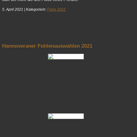
5. April 2021
|
Kategorie/n:
Fotos 2021
nach oben
Hannoveraner Fohlenauswahlen 2021
Fotos Hannoveraner Fohlenauswahlen 2021 04