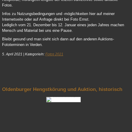
Fotos.
Infos zu Nutzungsbedingungen und -möglichkeiten hier auf meiner
Internetseite oder auf Anfrage direkt bei Foto Ernst.
Lediglich vom 21. Dezember bis 12. Januar eines jeden Jahres machen
Mensch und Material bei uns eine Pause.
Bleibt gesund und man sieht sich dann auf den anderen Auktions-
Fototerminen in Verden.
5. April 2021
|
Kategorie/n:
Fotos 2021
nach oben
Oldenburger Hengstkörung und Auktion, historisch