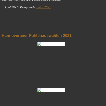
5. April 2021
|
Kategorie/n:
Fotos 2021
nach oben
Hannoveraner Fohlenauswahlen 2021
Fotos Hannoveraner Fohlenauswahlen 2021 04