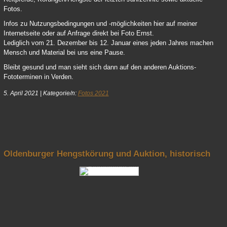
Fotos.
Infos zu Nutzungsbedingungen und -möglichkeiten hier auf meiner
Internetseite oder auf Anfrage direkt bei Foto Ernst.
Lediglich vom 21. Dezember bis 12. Januar eines jeden Jahres machen
Mensch und Material bei uns eine Pause.
Bleibt gesund und man sieht sich dann auf den anderen Auktions-
Fototerminen in Verden.
5. April 2021
|
Kategorie/n:
Fotos 2021
nach oben
Oldenburger Hengstkörung und Auktion, historisch