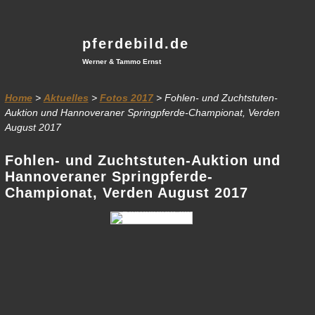
pferdebild.de
Werner & Tammo Ernst
Home
>
Aktuelles
>
Fotos 2017
> Fohlen- und Zuchtstuten-
Auktion und Hannoveraner Springpferde-Championat, Verden
August 2017
Fohlen- und Zuchtstuten-Auktion und
Hannoveraner Springpferde-
Championat, Verden August 2017