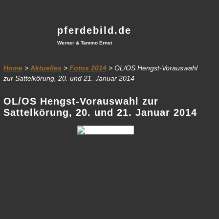
pferdebild.de
Werner & Tammo Ernst
Home
>
Aktuelles
>
Fotos 2014
> OL/OS Hengst-Vorauswahl
zur Sattelkörung, 20. und 21. Januar 2014
OL/OS Hengst-Vorauswahl zur
Sattelkörung, 20. und 21. Januar 2014