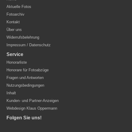
Aktuelle Fotos
Fotoarchiv
Kontakt
Über uns
Widerrufsbelehrung
Impressum / Datenschutz
Service
Honorarliste
Honorare für Fotoabzüge
Fragen und Antworten
Nutzungsbedingungen
Inhalt
Kunden- und Partner-Anzeigen
Webdesign Klaus Oppermann
Folgen Sie uns!