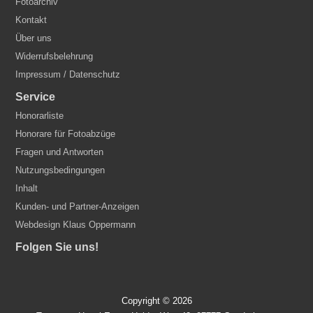
Fotoarchiv
Kontakt
Über uns
Widerrufsbelehrung
Impressum / Datenschutz
Service
Honorarliste
Honorare für Fotoabzüge
Fragen und Antworten
Nutzungsbedingungen
Inhalt
Kunden- und Partner-Anzeigen
Webdesign Klaus Oppermann
Folgen Sie uns!
Copyright © 2026