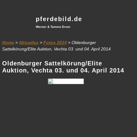
pferdebild.de
Werner & Tammo Ernst
Home
>
Aktuelles
>
Fotos 2014
> Oldenburger
Sattelkörung/Elite Auktion, Vechta 03. und 04. April 2014
Oldenburger Sattelkörung/Elite
Auktion, Vechta 03. und 04. April 2014