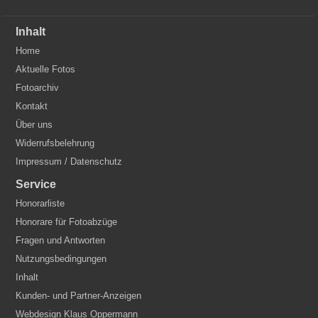
Inhalt
Home
Aktuelle Fotos
Fotoarchiv
Kontakt
Über uns
Widerrufsbelehrung
Impressum / Datenschutz
Service
Honorarliste
Honorare für Fotoabzüge
Fragen und Antworten
Nutzungsbedingungen
Inhalt
Kunden- und Partner-Anzeigen
Webdesign Klaus Oppermann