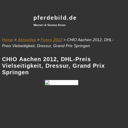
pferdebild.de
Werner & Tammo Ernst
Home
>
Aktuelles
>
Fotos 2012
> CHIO Aachen 2012, DHL-
Preis Vielseitigkeit, Dressur, Grand Prix Springen
CHIO Aachen 2012, DHL-Preis
Vielseitigkeit, Dressur, Grand Prix
Springen