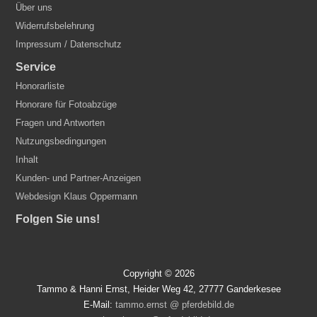
Über uns
Widerrufsbelehrung
Impressum / Datenschutz
Service
Honorarliste
Honorare für Fotoabzüge
Fragen und Antworten
Nutzungsbedingungen
Inhalt
Kunden- und Partner-Anzeigen
Webdesign Klaus Oppermann
Folgen Sie uns!
Copyright © 2026
Tammo & Hanni Ernst, Heider Weg 42, 27777 Ganderkesee
E-Mail:
tammo.ernst @ pferdebild.de