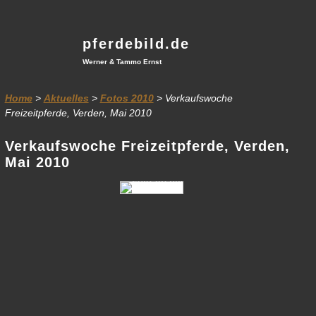
pferdebild.de
Werner & Tammo Ernst
Home
>
Aktuelles
>
Fotos 2010
> Verkaufswoche
Freizeitpferde, Verden, Mai 2010
Verkaufswoche Freizeitpferde, Verden,
Mai 2010