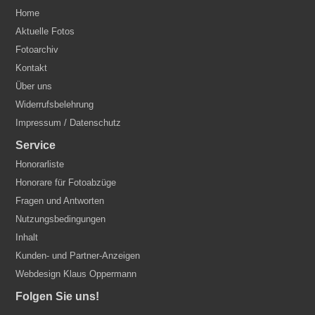
Home
Aktuelle Fotos
Fotoarchiv
Kontakt
Über uns
Widerrufsbelehrung
Impressum / Datenschutz
Service
Honorarliste
Honorare für Fotoabzüge
Fragen und Antworten
Nutzungsbedingungen
Inhalt
Kunden- und Partner-Anzeigen
Webdesign Klaus Oppermann
Folgen Sie uns!