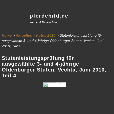
pferdebild.de
Werner & Tammo Ernst
Home
>
Aktuelles
>
Fotos 2010
> Stutenleistungsprüfung für
ausgewählte 3- und 4-jährige Oldenburger Stuten, Vechta, Juni
2010, Teil 4
Stutenleistungsprüfung für
ausgewählte 3- und 4-jährige
Oldenburger Stuten, Vechta, Juni 2010,
Teil 4