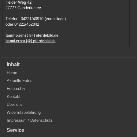
Heider Weg 42
27777 Ganderkesee
Telefon: 04221/40910 (vormittags)
oder 04221/452842
tammo.ernst [@] pferdebild.de
hanni.ernst [@] pferdebild.de
Inhalt
Home
Aktuelle Fotos
Fotoarchiv
Kontakt
Über uns
Widerrufsbelehrung
Impressum / Datenschutz
Service