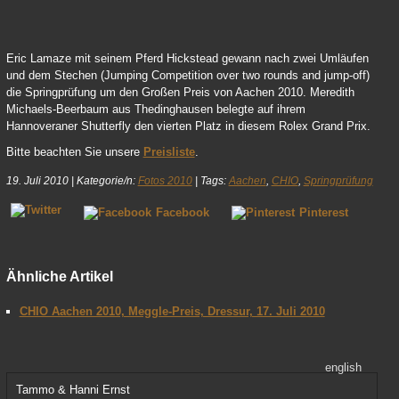
zu-Guttenberg-01.JPG
Eric Lamaze mit seinem Pferd Hickstead gewann nach zwei Umläufen
und dem Stechen (Jumping Competition over two rounds and jump-off)
die Springprüfung um den Großen Preis von Aachen 2010. Meredith
Michaels-Beerbaum aus Thedinghausen belegte auf ihrem
Hannoveraner Shutterfly den vierten Platz in diesem Rolex Grand Prix.
Bitte beachten Sie unsere
Preisliste
.
19. Juli 2010
|
Kategorie/n:
Fotos 2010
|
Tags:
Aachen
,
CHIO
,
Springprüfung
Facebook
Pinterest
Ähnliche Artikel
CHIO Aachen 2010, Meggle-Preis, Dressur, 17. Juli 2010
english
Tammo & Hanni Ernst