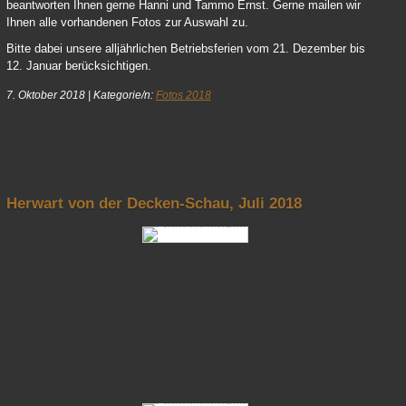
beantworten Ihnen gerne Hanni und Tammo Ernst. Gerne mailen wir
Ihnen alle vorhandenen Fotos zur Auswahl zu.
Bitte dabei unsere alljährlichen Betriebsferien vom 21. Dezember bis
12. Januar berücksichtigen.
7. Oktober 2018
|
Kategorie/n:
Fotos 2018
nach oben
Herwart von der Decken-Schau, Juli 2018